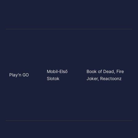
k
j
n
n
S
g
p
j
m
Mobil-Első
Book of Dead, Fire
o
Play'n GO
Slotok
Joker, Reactoonz
E
E
é
p
k
a
A
M