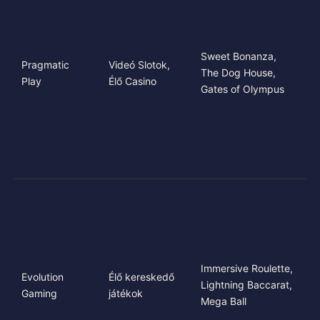
k
R
b
Sweet Bonanza,
Pragmatic
Videó Slotok,
A
The Dog House,
Play
Élő Casino
m
Gates of Olympus
t
k
m
o
m
A
h
s
i
s
Immersive Roulette,
Evolution
Élő kereskedő
j
Lightning Baccarat,
Gaming
játékok
i
Mega Ball
D