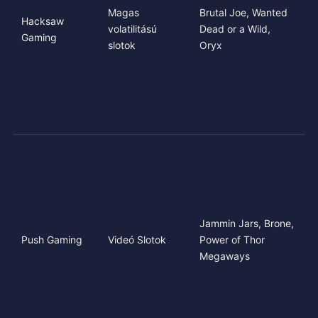
k
Magas
Brutal Joe, Wanted
Hacksaw
h
volatilitású
Dead or a Wild,
Gaming
j
slotok
Oryx
k
d
é
k
s
A
k
j
s
é
Jammin Jars, Brone,
m
Push Gaming
Videó Slotok
Power of Thor
h
Megaways
E
k
E
é