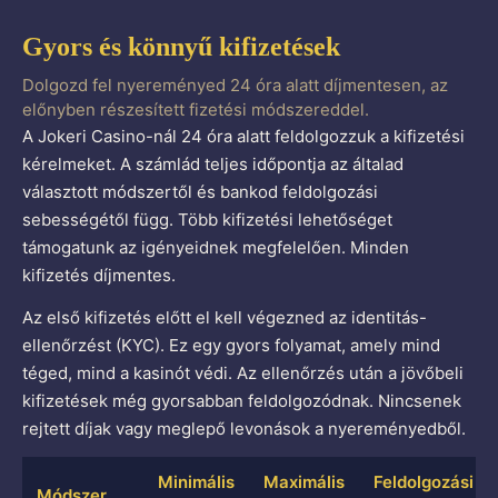
Gyors és könnyű kifizetések
Dolgozd fel nyereményed 24 óra alatt díjmentesen, az
előnyben részesített fizetési módszereddel.
A Jokeri Casino-nál 24 óra alatt feldolgozzuk a kifizetési
kérelmeket. A számlád teljes időpontja az általad
választott módszertől és bankod feldolgozási
sebességétől függ. Több kifizetési lehetőséget
támogatunk az igényeidnek megfelelően. Minden
kifizetés díjmentes.
Az első kifizetés előtt el kell végezned az identitás-
ellenőrzést (KYC). Ez egy gyors folyamat, amely mind
téged, mind a kasinót védi. Az ellenőrzés után a jövőbeli
kifizetések még gyorsabban feldolgozódnak. Nincsenek
rejtett díjak vagy meglepő levonások a nyereményedből.
Minimális
Maximális
Feldolgozási
Módszer