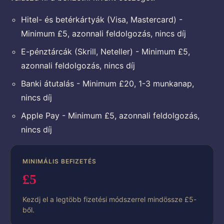
Hitel- és betérkártyák (Visa, Mastercard) -
Minimum £5, azonnali feldolgozás, nincs díj
E-pénztárcák (Skrill, Neteller) - Minimum £5,
azonnali feldolgozás, nincs díj
Banki átutalás - Minimum £20, 1-3 munkanap,
nincs díj
Apple Pay - Minimum £5, azonnali feldolgozás,
nincs díj
MINIMÁLIS BEFIZETÉS
£5
Kezdj el a legtöbb fizetési módszerrel mindössze £5-
ből.