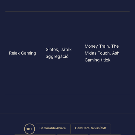
p
B
t
h
s
Money Train, The
a
Slotok, Játék
Relax Gaming
Midas Touch, Ash
K
aggregáció
Gaming titlok
j
r
k
j
p
BeGambleAware
GamCare tanúsított
18+