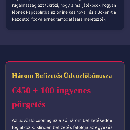
rugalmasság azt tükrözi, hogy a mai játékosok hogyan
lépnek kapcsolatba az online kasinóval, és a Jokeri-t a
kezdettől fogva ennek támogatására méretezték.
Három Befizetés Üdvözlőbónusza
€450 + 100 ingyenes
pörgetés
Az üdvözlő csomag az első három befizetéseddel
foglalkozik. Minden befizetés feloldja az egyezési