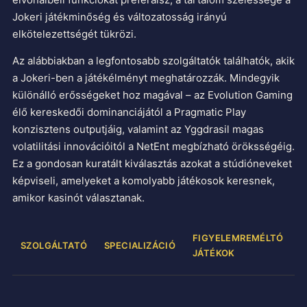
Jokeri játékminőség és változatosság irányú
elkötelezettségét tükrözi.
Az alábbiakban a legfontosabb szolgáltatók találhatók, akik
a Jokeri-ben a játékélményt meghatározzák. Mindegyik
különálló erősségeket hoz magával – az Evolution Gaming
élő kereskedői dominanciájától a Pragmatic Play
konzisztens outputjáig, valamint az Yggdrasil magas
volatilitási innovációitól a NetEnt megbízható öröksségéig.
Ez a gondosan kuratált kiválasztás azokat a stúdióneveket
képviseli, amelyeket a komolyabb játékosok keresnek,
amikor kasinót választanak.
M
FIGYELEMREMÉLTÓ
SZOLGÁLTATÓ
SPECIALIZÁCIÓ
K
JÁTÉKOK
M
M
f