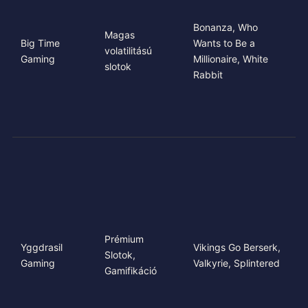
f
Bonanza, Who
f
Magas
Big Time
Wants to Be a
s
volatilitású
Gaming
Millionaire, White
A
slotok
Rabbit
i
v
j
i
A
v
é
t
S
h
Prémium
Yggdrasil
Vikings Go Berserk,
s
Slotok,
Gaming
Valkyrie, Splintered
b
Gamifikáció
m
f