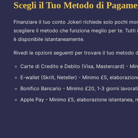
Scegli il Tuo Metodo di Pagame
Finanziare il tuo conto Jokeri richiede solo pochi 
scegliere il metodo che funziona meglio per te. Tutti
è disponibile istantaneamente.
Rivedi le opzioni seguenti per trovare il tuo metodo 
Carte di Credito e Debito (Visa, Mastercard) - M
E-wallet (Skrill, Neteller) - Minimo £5, elaborazi
Bonifico Bancario - Minimo £20, 1-3 giorni lavora
Apple Pay - Minimo £5, elaborazione istantanea,