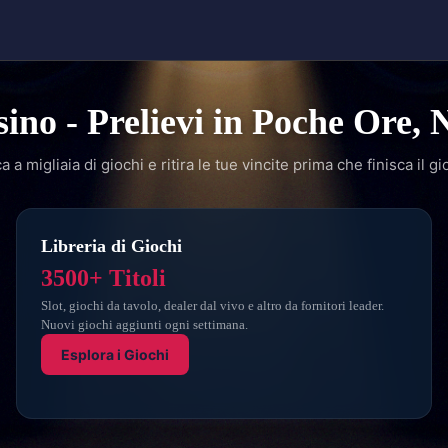
ino - Prelievi in Poche Ore,
a a migliaia di giochi e ritira le tue vincite prima che finisca il gi
Libreria di Giochi
3500+ Titoli
Slot, giochi da tavolo, dealer dal vivo e altro da fornitori leader.
Nuovi giochi aggiunti ogni settimana.
Esplora i Giochi