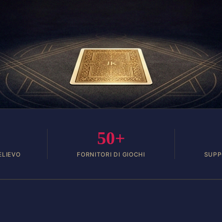
50+
ELIEVO
FORNITORI DI GIOCHI
SUPP