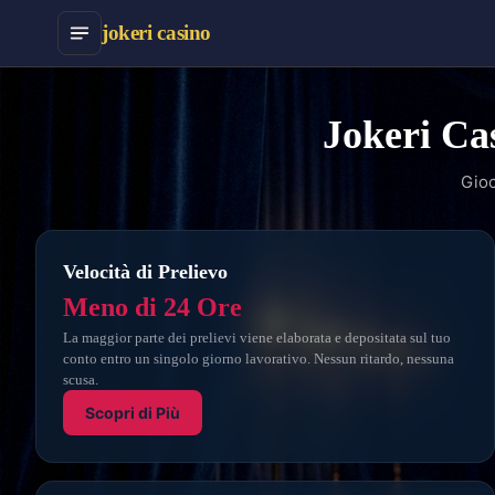
jokeri casino
Jokeri Cas
Gioc
Velocità di Prelievo
Meno di 24 Ore
La maggior parte dei prelievi viene elaborata e depositata sul tuo
conto entro un singolo giorno lavorativo. Nessun ritardo, nessuna
scusa.
Scopri di Più