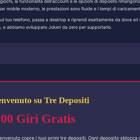
 giochi, le funzionalità dell'account e le opzioni di deposito rimango
er mobile moderno, le prestazioni sono fluide e i tempi di caricamen
o sul tuo telefono, passa a desktop e riprendi esattamente da dove eri ri
e, e abbiamo sviluppato Jokeri da zero per supportarlo.
nvenuto su Tre Depositi
00 Giri Gratis
benvenuto copre i tuoi primi tre depositi. Ogni deposito sblocca