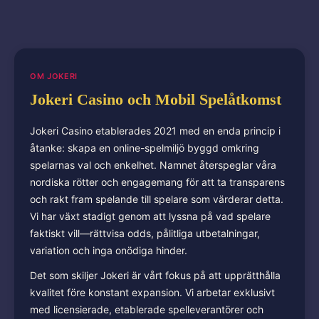
OM JOKERI
Jokeri Casino och Mobil Spelåtkomst
Jokeri Casino etablerades 2021 med en enda princip i
åtanke: skapa en online-spelmiljö byggd omkring
spelarnas val och enkelhet. Namnet återspeglar våra
nordiska rötter och engagemang för att ta transparens
och rakt fram spelande till spelare som värderar detta.
Vi har växt stadigt genom att lyssna på vad spelare
faktiskt vill—rättvisa odds, pålitliga utbetalningar,
variation och inga onödiga hinder.
Det som skiljer Jokeri är vårt fokus på att upprätthålla
kvalitet före konstant expansion. Vi arbetar exklusivt
med licensierade, etablerade spelleverantörer och