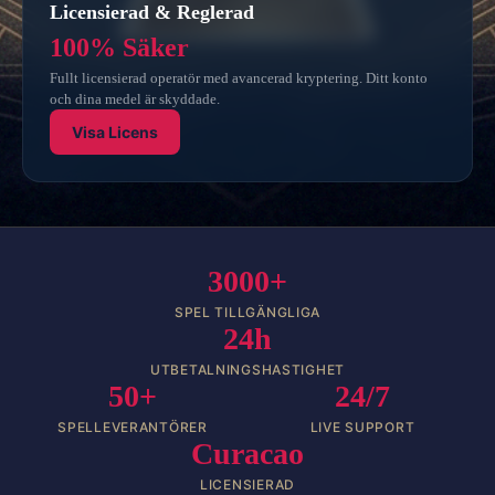
Licensierad & Reglerad
100% Säker
Fullt licensierad operatör med avancerad kryptering. Ditt konto
och dina medel är skyddade.
Visa Licens
3000+
SPEL TILLGÄNGLIGA
24h
UTBETALNINGSHASTIGHET
50+
24/7
SPELLEVERANTÖRER
LIVE SUPPORT
Curacao
LICENSIERAD