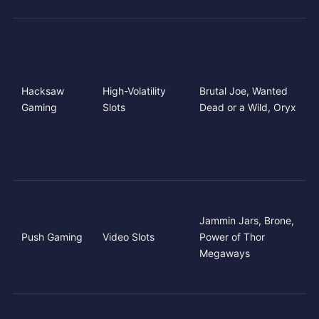
Hacksaw
High-Volatility
Brutal Joe, Wanted
Gaming
Slots
Dead or a Wild, Oryx
Jammin Jars, Brone,
Push Gaming
Video Slots
Power of Thor
Megaways